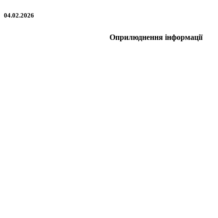
04.02.2026
Оприлюднення інформації